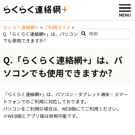
らくらく連絡網＋
>
ご利用ガイド
>
Q.「らくらく連絡網+」は、パソコン
でも使用できますか?
Q.「らくらく連絡網+」は、パ
ソコンでも使用できますか?
「らくらく連絡網+」は、パソコン・タブレット端末・スマー
トフォンでのご利用に対応しております。
パソコンをご利用の場合は、WEB版にてご利用ください。
※WEB版とアプリ版は併用可能です。