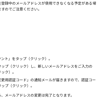
在登録中のメールアドレスが使用できなくなる予定がある場
ますのでご注意ください。
ウント」をタップ（クリック）。
タップ（クリック）し、新しいメールアドレスをご入力の
リック）。
変更用認証コード」の通知メールが届きますので、認証コー
タップ（クリック）。
ら、メールアドレスの変更は完了となります。