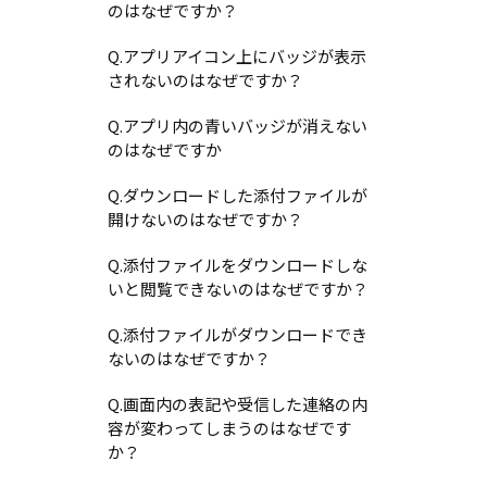
のはなぜですか？
Q.アプリアイコン上にバッジが表示
されないのはなぜですか？
Q.アプリ内の青いバッジが消えない
のはなぜですか
Q.ダウンロードした添付ファイルが
開けないのはなぜですか？
Q.添付ファイルをダウンロードしな
いと閲覧できないのはなぜですか？
Q.添付ファイルがダウンロードでき
ないのはなぜですか？
Q.画面内の表記や受信した連絡の内
容が変わってしまうのはなぜです
か？