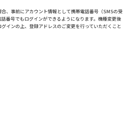
合、事前にアカウント情報として携帯電話番号（SMSの受
電話番号でもログインができるようになります。機種変更後
ログインの上、登録アドレスのご変更を行っていただくこと