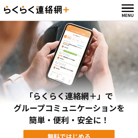
「らくらく連絡網＋」で
グループコミュニケーションを
簡単・便利・安全に！
無料ではじめる