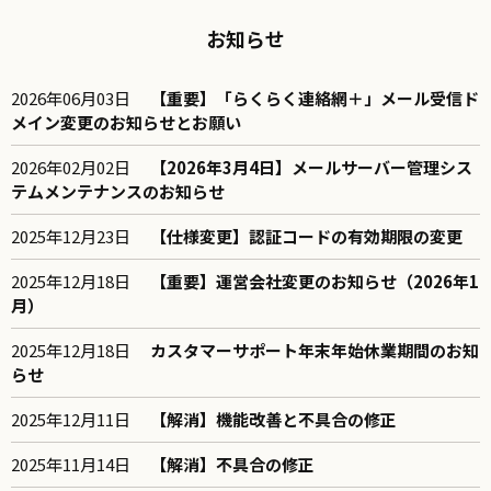
お知らせ
2026年06月03日
【重要】「らくらく連絡網＋」メール受信ド
メイン変更のお知らせとお願い
2026年02月02日
【2026年3月4日】メールサーバー管理シス
テムメンテナンスのお知らせ
2025年12月23日
【仕様変更】認証コードの有効期限の変更
2025年12月18日
【重要】運営会社変更のお知らせ（2026年1
月）
2025年12月18日
カスタマーサポート年末年始休業期間のお知
らせ
2025年12月11日
【解消】機能改善と不具合の修正
2025年11月14日
【解消】不具合の修正