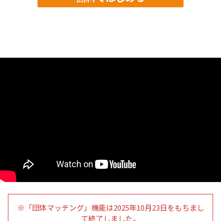
※「団体マッチング」機能は2025年10月23日をもちまし
て終了しました。