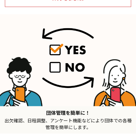
団体管理を簡単に！
出欠確認、日程調整、アンケート機能などにより団体での各種
管理を簡単にします。