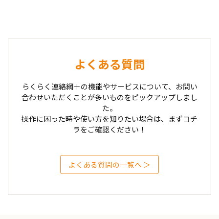
よくある質問
らくらく連絡網＋の機能やサービスについて、お問い
合わせいただくことが多いものをピックアップしまし
た。
操作に困った時や使い方を知りたい場合は、まずコチ
ラをご確認ください！
よくある質問の一覧へ ＞