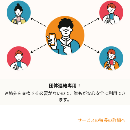
団体連絡専用！
連絡先を交換する必要がないので、誰もが安心安全に利用でき
ます。
サービスの特長の詳細へ