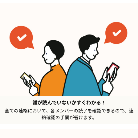
誰が読んでいないかすぐわかる！
全ての連絡において、各メンバーの読了を確認できるので、連
絡確認の手間が省けます。