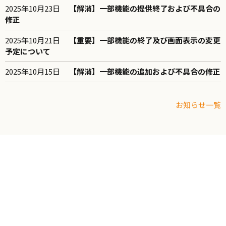
2025年10月23日
【解消】一部機能の提供終了および不具合の
修正
2025年10月21日
【重要】一部機能の終了及び画面表示の変更
予定について
2025年10月15日
【解消】一部機能の追加および不具合の修正
お知らせ一覧