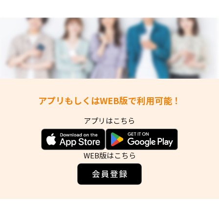
アプリもしくはWEB版で利用可能！
アプリはこちら
WEB版はこちら