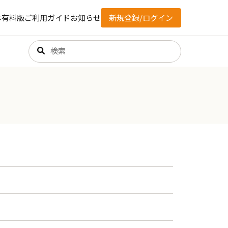
体有料版
ご利用ガイド
お知らせ
新規登録/ログイン