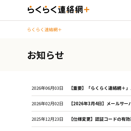
らくらく連絡網＋
お知らせ
2026年06月03日
【重要】「らくらく連絡網＋」
2026年02月02日
【2026年3月4日】メールサ
2025年12月23日
【仕様変更】認証コードの有効