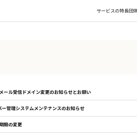
サービスの特長
団
メール受信ドメイン変更のお知らせとお願い
ーバー管理システムメンテナンスのお知らせ
期限の変更