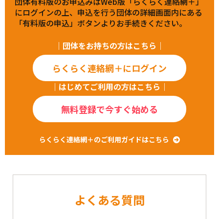
団体有料版のお申込みはWeb版「らくらく連絡網＋」
にログインの上、申込を行う団体の詳細画面内にある
「有料版の申込」ボタンよりお手続きください。
｜団体をお持ちの方はこちら｜
らくらく連絡網＋にログイン
｜はじめてご利用の方はこちら｜
無料登録で今すぐ始める
らくらく連絡網＋のご利用ガイドはこちら
よくある質問