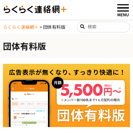
らくらく連絡網＋
>
団体有料版
団体有料版