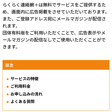
らくらく連絡網＋は無料でサービスをご提供するた
め、画面内に広告掲載をさせていただいております。
また、ご登録アドレス宛にメールマガジンが配信さ
れます。
団体有料版をご利用いただくことで、広告表示やメ
ールマガジンの配信なしでご使用いただくことがで
きます。
目次
サービスの特徴
ご利用料金
お申し込みの流れ
よくある質問