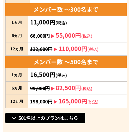
メンバー数 ～300名まで
11,000円
1ヵ月
(税込)
55,000円
66,000円
6ヵ月
▶︎
(税込)
110,000円
132,000円
12ヵ月
▶︎
(税込)
メンバー数 ～500名まで
16,500円
1ヵ月
(税込)
82,500円
99,000円
6ヵ月
▶︎
(税込)
165,000円
198,000円
12ヵ月
▶︎
(税込)
501名以上のプランはこちら