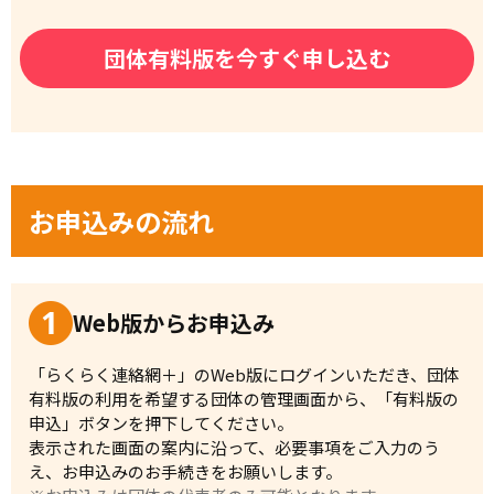
団体有料版を今すぐ申し込む
お申込みの流れ
Web版からお申込み
「らくらく連絡網＋」のWeb版にログインいただき、団体
有料版の利用を希望する団体の管理画面から、「有料版の
申込」ボタンを押下してください。
表示された画面の案内に沿って、必要事項をご入力のう
え、お申込みのお手続きをお願いします。