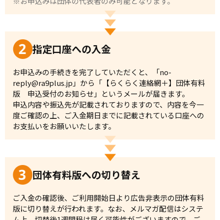
※お申込みは団体の代表者のみ可能となります。
指定口座への入金
お申込みの手続きを完了していただくと、「no-
reply@ra9plus.jp」から「【らくらく連絡網＋】団体有料
版 申込受付のお知らせ」というメールが届きます。
申込内容や振込先が記載されておりますので、内容を今一
度ご確認の上、ご入金期日までに記載されている口座への
お支払いをお願いいたします。
団体有料版への切り替え
ご入金の確認後、ご利用開始日より広告非表示の団体有料
版に切り替えが行われます。なお、メルマガ配信はシステ
ム上、切替後1週間程は届く可能性がございますので、ご