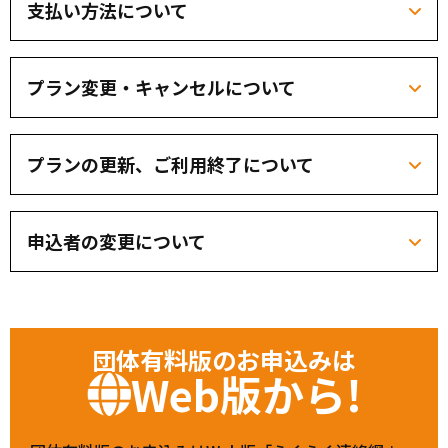
支払い方法について
プラン変更・キャンセルについて
プランの更新、ご利用終了について
申込者の変更について
団体有料版のお申込みは
Web版から!