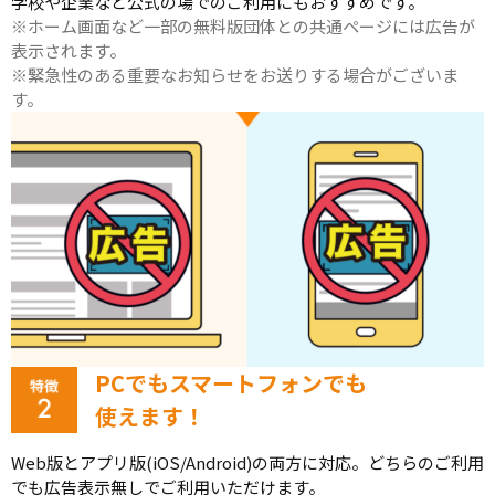
学校や企業など公式の場でのご利用にもおすすめです。
※ホーム画面など一部の無料版団体との共通ページには広告が
表示されます。
※緊急性のある重要なお知らせをお送りする場合がございま
す。
PCでもスマートフォンでも
使えます！
Web版とアプリ版(iOS/Android)の両方に対応。どちらのご利用
でも広告表示無しでご利用いただけます。