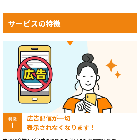
サービスの特徴
広告配信が一切
表示されなくなります！