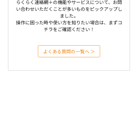
らくらく連絡網＋の機能やサービスについて、お問
い合わせいただくことが多いものをピックアップし
ました。
操作に困った時や使い方を知りたい場合は、まずコ
チラをご確認ください！
よくある質問の一覧へ ＞