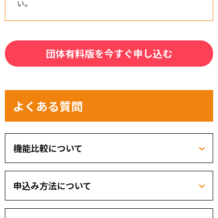
い。
団体有料版を今すぐ申し込む
よくある質問
機能比較について
申込み方法について