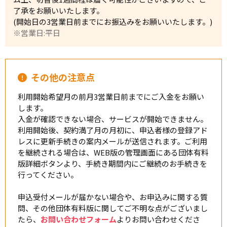
了承をお願いいたします。
(開始日の3営業日前までにお振込みをお願いいたします。)
※営業日:平日
その他の注意点
利用開始希望月の前月3営業日前までにご入金をお願い
します。
入金が確認できない場合、サービスが開始できません。
利用開始後、契約満了月の月初に、申込者様の登録アド
レスに更新手続きの案内メールが送信されます。ご利用
を継続される場合は、WEB版の管理画面にある団体有料
版詳細ボタンより、手続き期間内にご継続のお手続きを
行ってください。
申込受付メールが届かない場合や、お申込みに関する質
問、その他団体有料版に関してご不明な点がございまし
たら、
お問い合わせフォーム
よりお問い合わせくださ