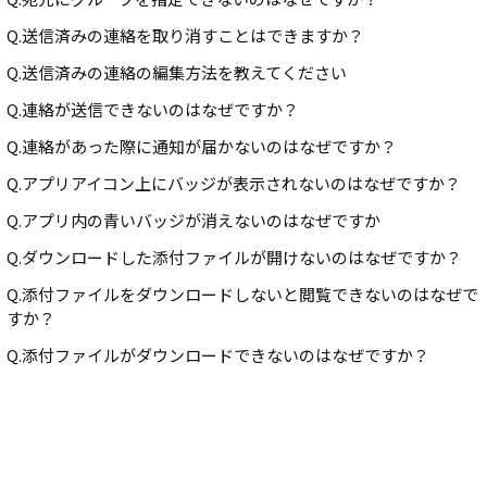
Q.送信済みの連絡を取り消すことはできますか？
Q.送信済みの連絡の編集方法を教えてください
Q.連絡が送信できないのはなぜですか？
Q.連絡があった際に通知が届かないのはなぜですか？
Q.アプリアイコン上にバッジが表示されないのはなぜですか？
Q.アプリ内の青いバッジが消えないのはなぜですか
Q.ダウンロードした添付ファイルが開けないのはなぜですか？
Q.添付ファイルをダウンロードしないと閲覧できないのはなぜで
すか？
Q.添付ファイルがダウンロードできないのはなぜですか？