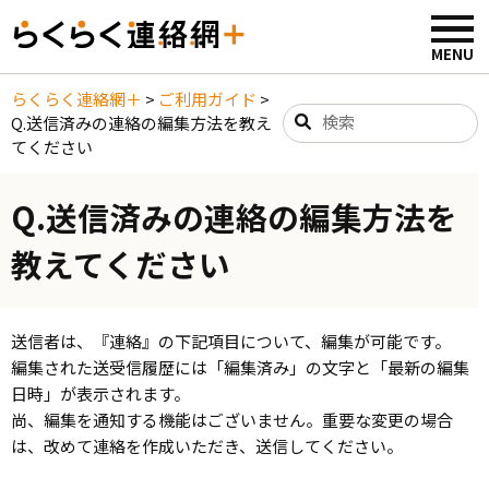
らくらく連絡網＋
>
ご利用ガイド
>
Q.送信済みの連絡の編集方法を教え
てください
Q.送信済みの連絡の編集方法を
教えてください
送信者は、『連絡』の下記項目について、編集が可能です。
編集された送受信履歴には「編集済み」の文字と「最新の編集
日時」が表示されます。
尚、編集を通知する機能はございません。重要な変更の場合
は、改めて連絡を作成いただき、送信してください。