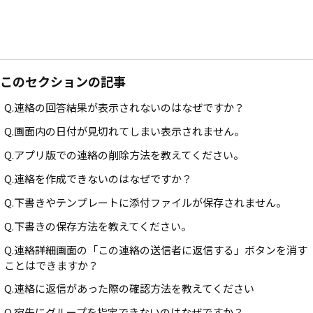
このセクションの記事
Q.連絡の回答結果が表示されないのはなぜですか？
Q.画面内の日付が見切れてしまい表示されません。
Q.アプリ版での連絡の削除方法を教えてください。
Q.連絡を作成できないのはなぜですか？
Q.下書きやテンプレートに添付ファイルが保存されません。
Q.下書きの保存方法を教えてください。
Q.連絡詳細画面の「この連絡の送信者に返信する」ボタンを消す
ことはできますか？
Q.連絡に返信があった際の確認方法を教えてください
Q.宛先にグループを指定できないのはなぜですか？