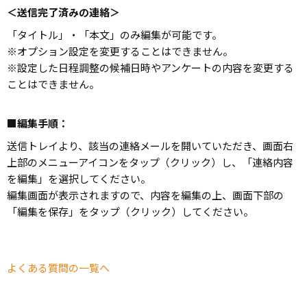
＜送信完了済みの連絡＞
「タイトル」・「本文」のみ編集が可能です。
※オプション設定を変更することはできません。
※設定した日程調整の候補日時やアンケートの内容を変更する
ことはできません。
■編集手順：
送信トレイより、該当の連絡メールを開いていただき、画面右
上部のメニューアイコンをタップ（クリック）し、「連絡内容
を編集」を選択してください。
編集画面が表示されますので、内容を編集の上、画面下部の
「編集を保存」をタップ（クリック）してください。
よくある質問の一覧へ