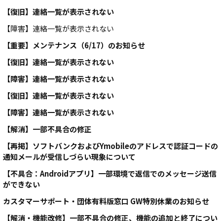
【復旧】連絡一覧が表示されない
【障害】連絡一覧が表示されない
【重要】メンテナンス（6/17）のお知らせ
【復旧】連絡一覧が表示されない
【障害】連絡一覧が表示されない
【復旧】連絡一覧が表示されない
【障害】連絡一覧が表示されない
【解消】一部不具合の修正
【再掲】ソフトバンクおよびYmobileのアドレスで認証コードの
通知メールが受信しづらい現象について
【不具合：Androidアプリ】一部環境で返信でのメッセージ送信
ができない
カスタマーサポート・団体有料版窓口 GW特別休業のお知らせ
【解消・機能改修】一部不具合の修正、機能の追加と終了につい