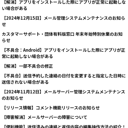
【解消】アプリをインストールした際にアプリが正常に起動しな
い場合がある
【2024年12月15日】メール管理システムメンテナンスのお知ら
せ
カスタマーサポート・団体有料版窓口 年末年始特別休業のお知
らせ
【不具合：Android】アプリをインストールした際にアプリが正
常に起動しない場合がある
【解消】一部不具合の修正
【不具合】送信予約した連絡の日付を変更すると指定した日時に
送信されない場合がある
【2024年11月12日】メールサーバー管理システムメンテナンス
のお知らせ
【リリース情報】コメント機能リリースのお知らせ
【障害解消】メールサーバーの障害について
【便利機能】送信済みの連絡と返信内容の編集操作方法の紹介！