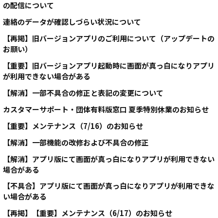
の配信について
連絡のデータが確認しづらい状況について
【再掲】旧バージョンアプリのご利用について（アップデートの
お願い）
【重要】旧バージョンアプリ起動時に画面が真っ白になりアプリ
が利用できない場合がある
【解消】一部不具合の修正と表記の変更について
カスタマーサポート・団体有料版窓口 夏季特別休業のお知らせ
【重要】メンテナンス（7/16）のお知らせ
【解消】一部機能の改修および不具合の修正
【解消】アプリ版にて画面が真っ白になりアプリが利用できない
場合がある
【不具合】アプリ版にて画面が真っ白になりアプリが利用できな
い場合がある
【再掲】【重要】メンテナンス（6/17）のお知らせ