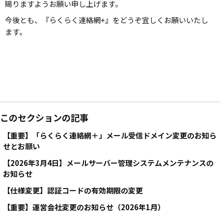
賜りますようお願い申し上げます。
今後とも、『らくらく連絡網+』をどうぞ宜しくお願いいたし
ます。
このセクションの記事
【重要】「らくらく連絡網＋」メール受信ドメイン変更のお知ら
せとお願い
【2026年3月4日】メールサーバー管理システムメンテナンスの
お知らせ
【仕様変更】認証コードの有効期限の変更
【重要】運営会社変更のお知らせ（2026年1月）