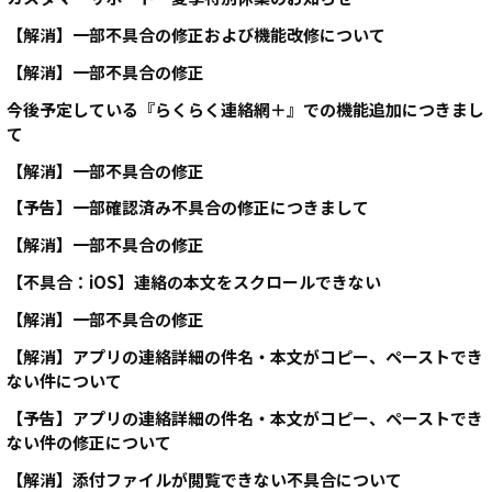
【解消】一部不具合の修正および機能改修について
【解消】一部不具合の修正
今後予定している『らくらく連絡網＋』での機能追加につきまし
て
【解消】一部不具合の修正
【予告】一部確認済み不具合の修正につきまして
【解消】一部不具合の修正
【不具合：iOS】連絡の本文をスクロールできない
【解消】一部不具合の修正
【解消】アプリの連絡詳細の件名・本文がコピー、ペーストでき
ない件について
【予告】アプリの連絡詳細の件名・本文がコピー、ペーストでき
ない件の修正について
【解消】添付ファイルが閲覧できない不具合について