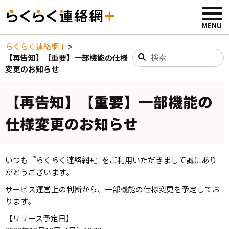
らくらく連絡網＋
>
【再告知】【重要】一部機能の仕様
変更のお知らせ
【再告知】【重要】一部機能の
仕様変更のお知らせ
いつも『らくらく連絡網+』をご利用いただきまして誠にあり
がとうございます。
サービス運営上の判断から、一部機能の仕様変更を予定してお
ります。
【リリース予定日】