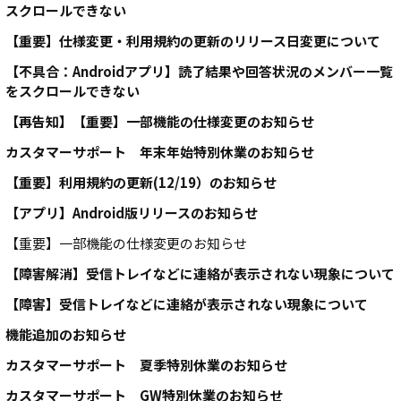
スクロールできない
【重要】仕様変更・利用規約の更新のリリース日変更について
【不具合：Androidアプリ】読了結果や回答状況のメンバー一覧
をスクロールできない
【再告知】【重要】一部機能の仕様変更のお知らせ
カスタマーサポート 年末年始特別休業のお知らせ
【重要】利用規約の更新(12/19）のお知らせ
【アプリ】Android版リリースのお知らせ
【重要】一部機能の仕様変更のお知らせ
【障害解消】受信トレイなどに連絡が表示されない現象について
【障害】受信トレイなどに連絡が表示されない現象について
機能追加のお知らせ
カスタマーサポート 夏季特別休業のお知らせ
カスタマーサポート GW特別休業のお知らせ