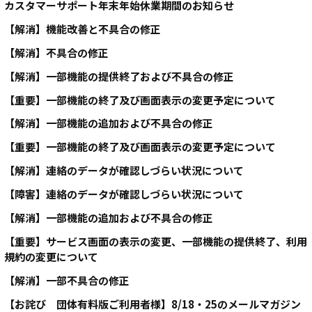
カスタマーサポート年末年始休業期間のお知らせ
【解消】機能改善と不具合の修正
【解消】不具合の修正
【解消】一部機能の提供終了および不具合の修正
【重要】一部機能の終了及び画面表示の変更予定について
【解消】一部機能の追加および不具合の修正
【重要】一部機能の終了及び画面表示の変更予定について
【解消】連絡のデータが確認しづらい状況について
【障害】連絡のデータが確認しづらい状況について
【解消】一部機能の追加および不具合の修正
【重要】サービス画面の表示の変更、一部機能の提供終了、利用
規約の変更について
【解消】一部不具合の修正
【お詫び 団体有料版ご利用者様】8/18・25のメールマガジン