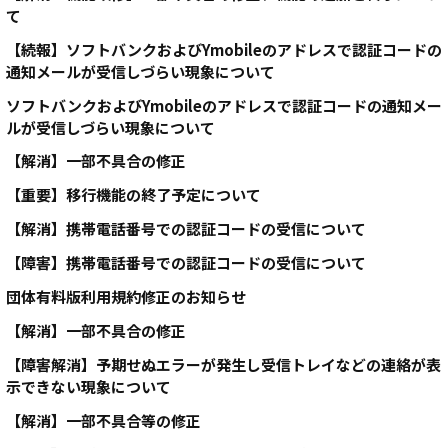
て
【続報】ソフトバンクおよびYmobileのアドレスで認証コードの
通知メールが受信しづらい現象について
ソフトバンクおよびYmobileのアドレスで認証コードの通知メー
ルが受信しづらい現象について
【解消】一部不具合の修正
【重要】移行機能の終了予定について
【解消】携帯電話番号での認証コードの受信について
【障害】携帯電話番号での認証コードの受信について
団体有料版利用規約修正のお知らせ
【解消】一部不具合の修正
【障害解消】予期せぬエラーが発生し受信トレイなどの連絡が表
示できない現象について
【解消】一部不具合等の修正