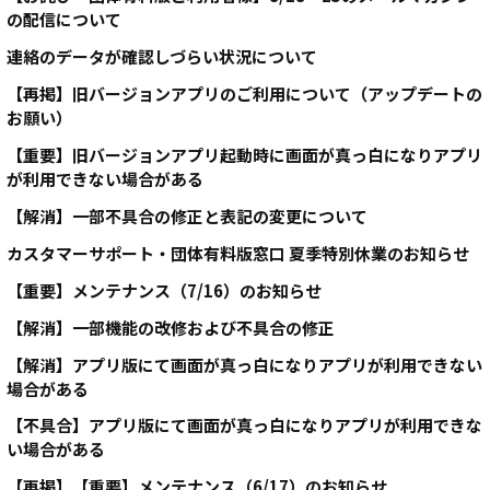
の配信について
連絡のデータが確認しづらい状況について
【再掲】旧バージョンアプリのご利用について（アップデートの
お願い）
【重要】旧バージョンアプリ起動時に画面が真っ白になりアプリ
が利用できない場合がある
【解消】一部不具合の修正と表記の変更について
カスタマーサポート・団体有料版窓口 夏季特別休業のお知らせ
【重要】メンテナンス（7/16）のお知らせ
【解消】一部機能の改修および不具合の修正
【解消】アプリ版にて画面が真っ白になりアプリが利用できない
場合がある
【不具合】アプリ版にて画面が真っ白になりアプリが利用できな
い場合がある
【再掲】【重要】メンテナンス（6/17）のお知らせ