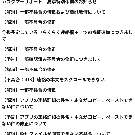
カスタマーサポート 夏季特別休業のお知らせ
【解消】一部不具合の修正および機能改修について
【解消】一部不具合の修正
今後予定している『らくらく連絡網＋』での機能追加につきまし
て
【解消】一部不具合の修正
【予告】一部確認済み不具合の修正につきまして
【解消】一部不具合の修正
【不具合：iOS】連絡の本文をスクロールできない
【解消】一部不具合の修正
【解消】アプリの連絡詳細の件名・本文がコピー、ペーストでき
ない件について
【予告】アプリの連絡詳細の件名・本文がコピー、ペーストでき
ない件の修正について
【解消】添付ファイルが閲覧できない不具合について