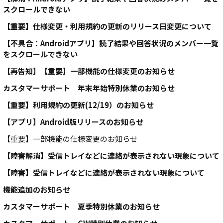
スクロールできない
【重要】仕様変更・利用規約の更新のリリース日変更について
【不具合：Androidアプリ】読了結果や回答状況のメンバー一覧
をスクロールできない
【再告知】【重要】一部機能の仕様変更のお知らせ
カスタマーサポート 年末年始特別休業のお知らせ
【重要】利用規約の更新(12/19）のお知らせ
【アプリ】Android版リリースのお知らせ
【重要】一部機能の仕様変更のお知らせ
【障害解消】受信トレイなどに連絡が表示されない現象について
【障害】受信トレイなどに連絡が表示されない現象について
機能追加のお知らせ
カスタマーサポート 夏季特別休業のお知らせ