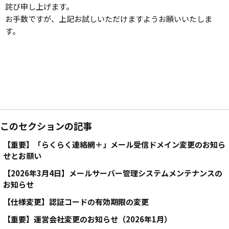
詫び申し上げます。
お手数ですが、上記お試しいただけますようお願いいたしま
す。
このセクションの記事
【重要】「らくらく連絡網＋」メール受信ドメイン変更のお知ら
せとお願い
【2026年3月4日】メールサーバー管理システムメンテナンスの
お知らせ
【仕様変更】認証コードの有効期限の変更
【重要】運営会社変更のお知らせ（2026年1月）