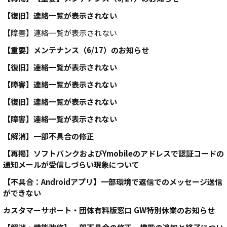
【復旧】連絡一覧が表示されない
【障害】連絡一覧が表示されない
【重要】メンテナンス（6/17）のお知らせ
【復旧】連絡一覧が表示されない
【障害】連絡一覧が表示されない
【復旧】連絡一覧が表示されない
【障害】連絡一覧が表示されない
【解消】一部不具合の修正
【再掲】ソフトバンクおよびYmobileのアドレスで認証コードの
通知メールが受信しづらい現象について
【不具合：Androidアプリ】一部環境で返信でのメッセージ送信
ができない
カスタマーサポート・団体有料版窓口 GW特別休業のお知らせ