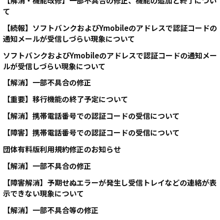
【解消・機能改修】一部不具合の修正、機能の追加と終了につい
て
【続報】ソフトバンクおよびYmobileのアドレスで認証コードの
通知メールが受信しづらい現象について
ソフトバンクおよびYmobileのアドレスで認証コードの通知メー
ルが受信しづらい現象について
【解消】一部不具合の修正
【重要】移行機能の終了予定について
【解消】携帯電話番号での認証コードの受信について
【障害】携帯電話番号での認証コードの受信について
団体有料版利用規約修正のお知らせ
【解消】一部不具合の修正
【障害解消】予期せぬエラーが発生し受信トレイなどの連絡が表
示できない現象について
【解消】一部不具合等の修正