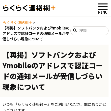
らくらく連絡網＋
>
【再掲】ソフトバンクおよびYmobileの
アドレスで認証コードの通知メールが受
信しづらい現象について
【再掲】ソフトバンクおよび
Ymobileのアドレスで認証コー
ドの通知メールが受信しづらい
現象について
いつも『らくらく連絡網＋』をご利用いただき、誠にありがと
うございます。