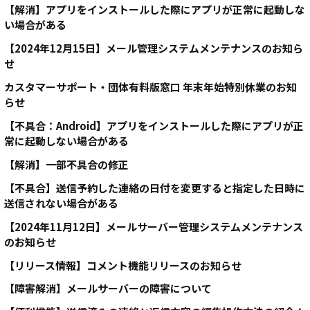
【解消】アプリをインストールした際にアプリが正常に起動しな
い場合がある
【2024年12月15日】メール管理システムメンテナンスのお知ら
せ
カスタマーサポート・団体有料版窓口 年末年始特別休業のお知
らせ
【不具合：Android】アプリをインストールした際にアプリが正
常に起動しない場合がある
【解消】一部不具合の修正
【不具合】送信予約した連絡の日付を変更すると指定した日時に
送信されない場合がある
【2024年11月12日】メールサーバー管理システムメンテナンス
のお知らせ
【リリース情報】コメント機能リリースのお知らせ
【障害解消】メールサーバーの障害について