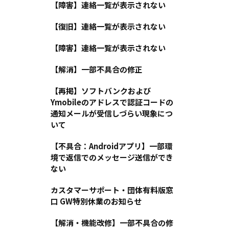
【障害】連絡一覧が表示されない
【復旧】連絡一覧が表示されない
【障害】連絡一覧が表示されない
【解消】一部不具合の修正
【再掲】ソフトバンクおよび
Ymobileのアドレスで認証コードの
通知メールが受信しづらい現象につ
いて
【不具合：Androidアプリ】一部環
境で返信でのメッセージ送信ができ
ない
カスタマーサポート・団体有料版窓
口 GW特別休業のお知らせ
【解消・機能改修】一部不具合の修