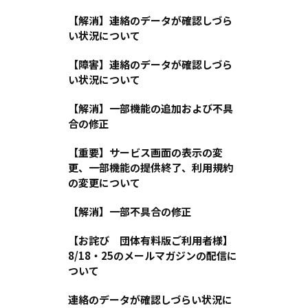
【解消】連絡のデータが確認しづら
い状況について
【障害】連絡のデータが確認しづら
い状況について
【解消】一部機能の追加および不具
合の修正
【重要】サービス画面の表示の変
更、一部機能の提供終了、利用規約
の変更について
【解消】一部不具合の修正
【お詫び 団体有料版ご利用者様】
8/18・25のメールマガジンの配信に
ついて
連絡のデータが確認しづらい状況に