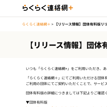
らくらく連絡網＋
>
【リリース情報】団体有料版リ
【リリース情報】団体
いつも「らくらく連絡網+」をご利用いただき、あ
「らくらく連絡網＋」にてご利用いただける団体
ご利用の団体にてご契約いただくことで、サービ
団体有料版の詳細につきましては下記よりご確認
▼団体有料版