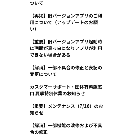
ついて
【再掲】旧バージョンアプリのご利
用について（アップデートのお願
い）
【重要】旧バージョンアプリ起動時
に画面が真っ白になりアプリが利用
できない場合がある
【解消】一部不具合の修正と表記の
変更について
カスタマーサポート・団体有料版窓
口 夏季特別休業のお知らせ
【重要】メンテナンス（7/16）のお
知らせ
【解消】一部機能の改修および不具
合の修正