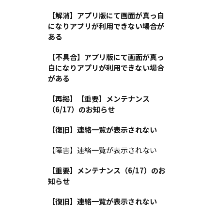
【解消】アプリ版にて画面が真っ白
になりアプリが利用できない場合が
ある
【不具合】アプリ版にて画面が真っ
白になりアプリが利用できない場合
がある
【再掲】【重要】メンテナンス
（6/17）のお知らせ
【復旧】連絡一覧が表示されない
【障害】連絡一覧が表示されない
【重要】メンテナンス（6/17）のお
知らせ
【復旧】連絡一覧が表示されない