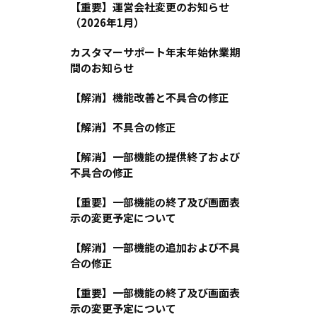
【重要】運営会社変更のお知らせ
（2026年1月）
カスタマーサポート年末年始休業期
間のお知らせ
【解消】機能改善と不具合の修正
【解消】不具合の修正
【解消】一部機能の提供終了および
不具合の修正
【重要】一部機能の終了及び画面表
示の変更予定について
【解消】一部機能の追加および不具
合の修正
【重要】一部機能の終了及び画面表
示の変更予定について