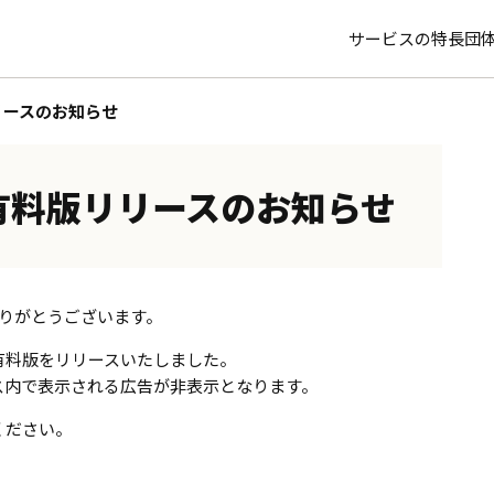
サービスの特長
団
リースのお知らせ
有料版リリースのお知らせ
りがとうございます。
有料版をリリースいたしました。
ス内で表示される広告が非表示となります。
ください。