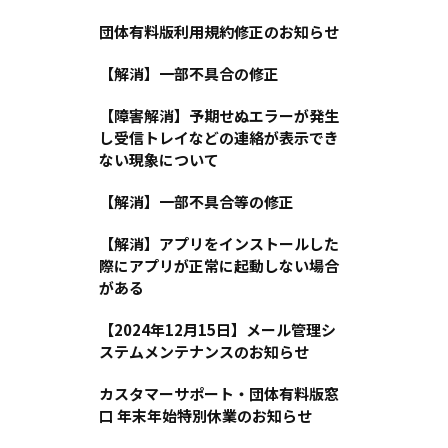
団体有料版利用規約修正のお知らせ
【解消】一部不具合の修正
【障害解消】予期せぬエラーが発生
し受信トレイなどの連絡が表示でき
ない現象について
【解消】一部不具合等の修正
【解消】アプリをインストールした
際にアプリが正常に起動しない場合
がある
【2024年12月15日】メール管理シ
ステムメンテナンスのお知らせ
カスタマーサポート・団体有料版窓
口 年末年始特別休業のお知らせ