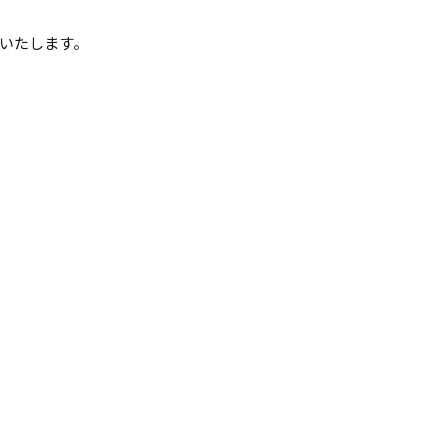
いたします。