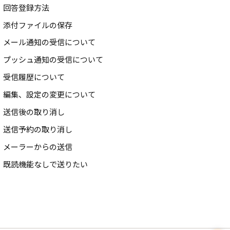
回答登録方法
添付ファイルの保存
メール通知の受信について
プッシュ通知の受信について
受信履歴について
編集、設定の変更について
送信後の取り消し
送信予約の取り消し
メーラーからの送信
既読機能なしで送りたい