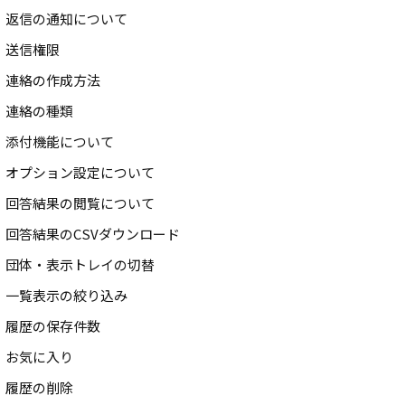
返信の通知について
送信権限
連絡の作成方法
連絡の種類
添付機能について
オプション設定について
回答結果の閲覧について
回答結果のCSVダウンロード
団体・表示トレイの切替
一覧表示の絞り込み
履歴の保存件数
お気に入り
履歴の削除