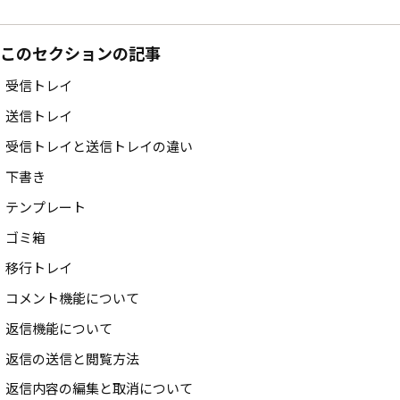
このセクションの記事
受信トレイ
送信トレイ
受信トレイと送信トレイの違い
下書き
テンプレート
ゴミ箱
移行トレイ
コメント機能について
返信機能について
返信の送信と閲覧方法
返信内容の編集と取消について