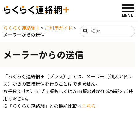
らくらく連絡網＋
>
ご利用ガイド
>
メーラーからの送信
メーラーからの送信
「らくらく連絡網＋（プラス）」では、メーラー（個人アドレ
ス）からの直接送信を行うことはできません。
お手数ですが、アプリ版もしくはWEB版の連絡作成機能をご使
用ください。
※『らくらく連絡網』との機能比較は
こちら