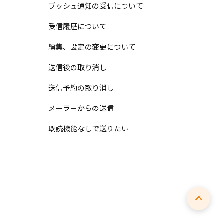
プッシュ通知の受信について
受信履歴について
編集、設定の変更について
送信後の取り消し
送信予約の取り消し
メーラーからの送信
既読機能なしで送りたい