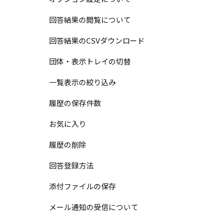
回答結果の閲覧について
回答結果のCSVダウンロード
団体・表示トレイの切替
一覧表示の絞り込み
履歴の保存件数
お気に入り
履歴の削除
回答登録方法
添付ファイルの保存
メール通知の受信について