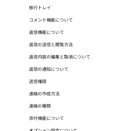
移行トレイ
コメント機能について
返信機能について
返信の送信と閲覧方法
返信内容の編集と取消について
返信の通知について
送信権限
連絡の作成方法
連絡の種類
添付機能について
オプション設定について