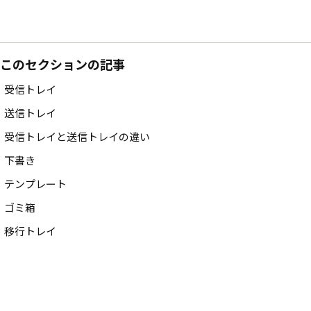
このセクションの記事
受信トレイ
送信トレイ
受信トレイと送信トレイの違い
下書き
テンプレート
ゴミ箱
移行トレイ