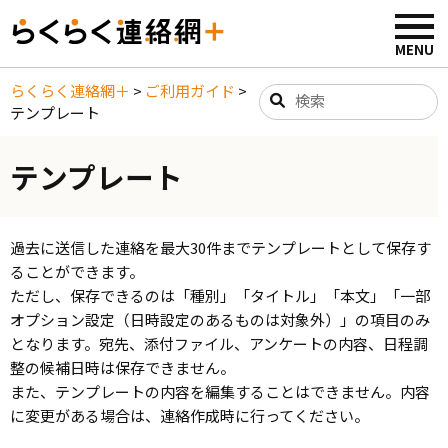
らくらく連絡網＋
>
ご利用ガイド
>
テンプレート
テンプレート
過去に送信した連絡を最大30件までテンプレートとして保存す
ることができます。
ただし、保存できるのは「種別」「タイトル」「本文」「一部
オプション設定（日時設定のあるものは対象外）」の項目のみ
となります。宛先、添付ファイル、アンケートの内容、日程調
整の候補日時は保存できません。
また、テンプレートの内容を編集することはできません。内容
に変更がある場合は、連絡作成時に行ってください。