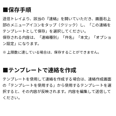
■保存手順
送信トレイより、該当の『連絡』を開いていただき、画面右上
部のメニューアイコンをタップ（クリック）し、「この連絡を
テンプレートとして保存」を選択してください。
保存される内容は、「連絡種別」「件名」「本文」「オプショ
ン設定」になります。
※ 上限数に達している場合は、保存することができません。
■テンプレートで連絡を作成
テンプレートを使用して連絡を作成する場合は、連絡作成画面
の「テンプレートを使用する」から使用するテンプレートを選
択すると、その内容が反映されます。内容を編集して送信して
ください。