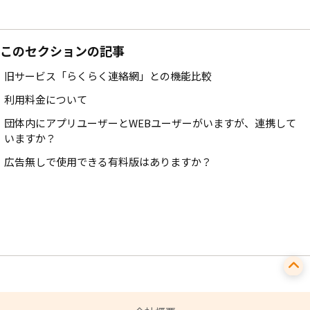
このセクションの記事
旧サービス「らくらく連絡網」との機能比較
利用料金について
団体内にアプリユーザーとWEBユーザーがいますが、連携して
いますか？
広告無しで使用できる有料版はありますか？