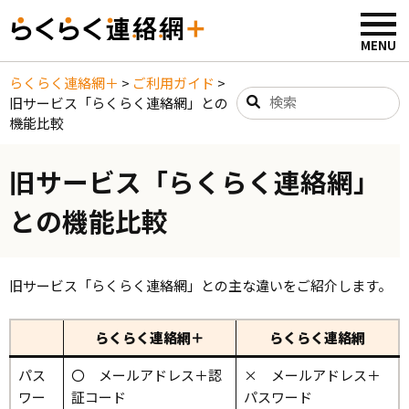
らくらく連絡網＋
>
ご利用ガイド
>
旧サービス「らくらく連絡網」との
機能比較
旧サービス「らくらく連絡網」
との機能比較
旧サービス「らくらく連絡網」との主な違いをご紹介します。
らくらく連絡網＋
らくらく連絡網
パス
〇 メールアドレス＋認
× メールアドレス＋
ワー
証コード
パスワード