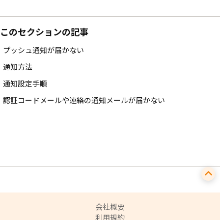
このセクションの記事
プッシュ通知が届かない
通知方法
通知設定手順
認証コードメールや連絡の通知メールが届かない
会社概要
利用規約