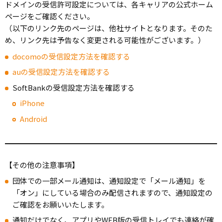
ドメインの受信許可設定については、各キャリアの公式ホーム
ページをご確認ください。
（以下のリンク先のページは、他社サイトとなります。そのた
め、リンク先は予告なく変更される可能性がございます。）
docomoの受信設定方法を確認する
auの受信設定方法を確認する
SoftBankの受信設定方法を確認する
i
Phone
Android
【その他の注意事項】
団体での一部メール通知は、通知設定で「メール通知」を
「オン」にしている場合のみ配信されますので、通知設定の
ご確認をお願いいたします。
通知だけでなく、アプリやWEB版の受信トレイでも連絡が確