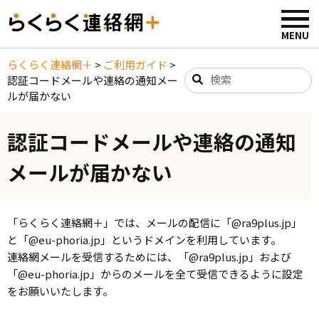
らくらく連絡網＋
>
ご利用ガイド
>
認証コードメールや連絡の通知メー
ルが届かない
認証コードメールや連絡の通知
メールが届かない
「らくらく連絡網＋」では、メールの配信に「@ra9plus.jp」
と「@eu-phoria.jp」というドメインを利用しています。
連絡網メールを受信するためには、「@ra9plus.jp」および
「@eu-phoria.jp」からのメールを全て受信できるように設定
をお願いいたします。