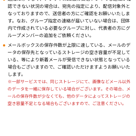
認できない状況の場合は、宛先の指定により、配信対象外と
なっておりますので、送信者の方にご確認をお願いいたしま
す。なお、グループ指定の連絡が届いていない場合は、団体
内で作成されている必要なグループに対し、代表者の方にグ
ループメンバーの追加をご依頼ください。
メールボックスの保存件数が上限に達している、メールのデ
ータの保存先となっているストレージの空き容量が不足して
いる、等により新着メールが受信できない状態となっている
場合もございますので、ご確認いただけますようお願いいた
します。
※一部サービスでは、同じストレージにて、画像などメール以外
のデータを一緒に保存している場合がございます。その場合、メ
ールの保存件数が少なくても、他のデータによってストレージの
空き容量不足となる場合もございますので、ご注意ください。