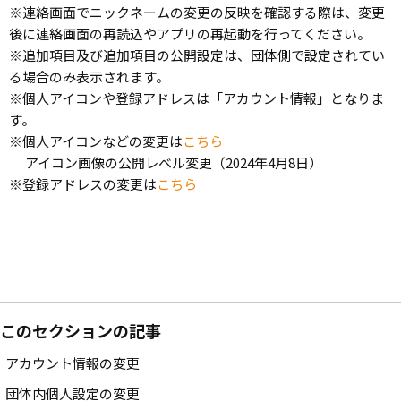
※連絡画面でニックネームの変更の反映を確認する際は、変更
後に連絡画面の再読込やアプリの再起動を行ってください。
※追加項目及び追加項目の公開設定は、団体側で設定されてい
る場合のみ表示されます。
※個人アイコンや登録アドレスは「アカウント情報」となりま
す。
※個人アイコンなどの変更は
こちら
アイコン画像の公開レベル変更（2024年4月8日）
※登録アドレスの変更は
こちら
このセクションの記事
アカウント情報の変更
団体内個人設定の変更