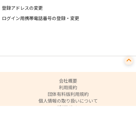
登録アドレスの変更
ログイン用携帯電話番号の登録・変更
会社概要
利用規約
団体有料版利用規約
個人情報の取り扱いについて
ご利用ガイド
よくある質問
利用者情報の外部送信について
特定商取引法に基づく表記