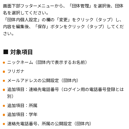
画面下部フッターメニューから、「団体管理」を選択後、団体
名を選択してください。
「団体内個人設定」の欄の「変更」をクリック（タップ）し、
内容を編集後、「保存」ボタンをクリック（タップ）してくだ
さい。
■ 対象項目
ニックネーム（団体内で表示するお名前）
フリガナ
メールアドレスの公開設定（団体内）
追加項目：連絡先電話番号（ログイン用の電話番号登録とは
別）
追加項目：所属
追加項目：学年
連絡先電話番号、所属の公開設定（団体内）