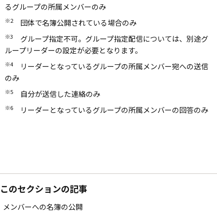
るグループの所属メンバーのみ
※2
団体で名簿公開されている場合のみ
※3
グループ指定不可。グループ指定配信については、別途グ
ループリーダーの設定が必要となります。
※4
リーダーとなっているグループの所属メンバー宛への送信
のみ
※5
自分が送信した連絡のみ
※6
リーダーとなっているグループの所属メンバーの回答のみ
このセクションの記事
メンバーへの名簿の公開