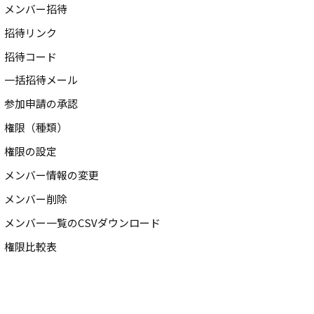
メンバー招待
招待リンク
招待コード
一括招待メール
参加申請の承認
権限（種類）
権限の設定
メンバー情報の変更
メンバー削除
メンバー一覧のCSVダウンロード
権限比較表